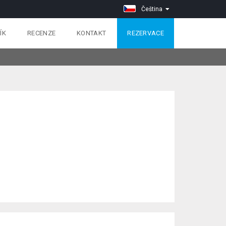
Čeština
ÍK
RECENZE
KONTAKT
REZERVACE